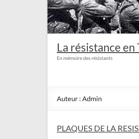
La résistance en
En mémoire des résistants
Auteur :
Admin
PLAQUES DE LA RES