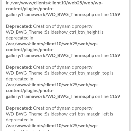
in
/var/www/clients/client10/web25/web/wp-
content/plugins/photo-
gallery/framework/WD_BWG_Theme.php
on line
1159
Deprecated
: Creation of dynamic property
WD_BWG_Theme::$slideshow_ctrl_btn_height is
deprecated in
/var/www/clients/client10/web25/web/wp-
content/plugins/photo-
gallery/framework/WD_BWG_Theme.php
on line
1159
Deprecated
: Creation of dynamic property
WD_BWG_Theme::$slideshow_ctrl_btn_margin_top is
deprecated in
/var/www/clients/client10/web25/web/wp-
content/plugins/photo-
gallery/framework/WD_BWG_Theme.php
on line
1159
Deprecated
: Creation of dynamic property
WD_BWG_Theme::$slideshow_ctrl_btn_margin_left is
deprecated in
/var/www/clients/client10/web25/web/wp-