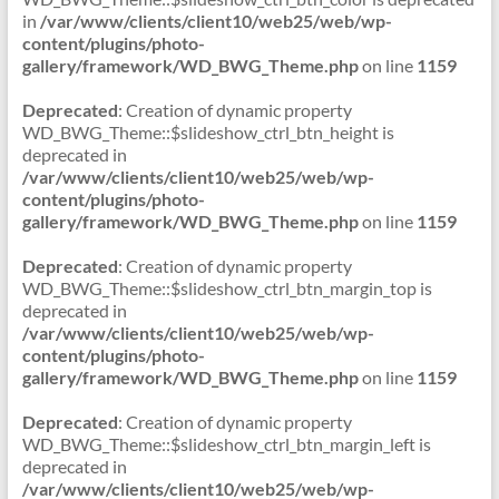
in
/var/www/clients/client10/web25/web/wp-
content/plugins/photo-
gallery/framework/WD_BWG_Theme.php
on line
1159
Deprecated
: Creation of dynamic property
WD_BWG_Theme::$slideshow_ctrl_btn_height is
deprecated in
/var/www/clients/client10/web25/web/wp-
content/plugins/photo-
gallery/framework/WD_BWG_Theme.php
on line
1159
Deprecated
: Creation of dynamic property
WD_BWG_Theme::$slideshow_ctrl_btn_margin_top is
deprecated in
/var/www/clients/client10/web25/web/wp-
content/plugins/photo-
gallery/framework/WD_BWG_Theme.php
on line
1159
Deprecated
: Creation of dynamic property
WD_BWG_Theme::$slideshow_ctrl_btn_margin_left is
deprecated in
/var/www/clients/client10/web25/web/wp-