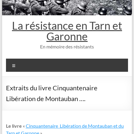
La résistance en Tarn et
Garonne
En mémoire des résistants
Menu
Extraits du livre Cinquantenaire
Libération de Montauban ….
Le livre
«
Cinquantenaire Libération de Montauban et du
Tarn et Garonne
»