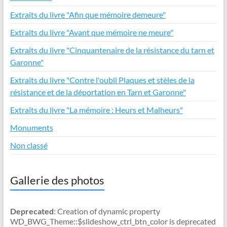
Extraits du livre "Afin que mémoire demeure"
Extraits du livre "Avant que mémoire ne meure"
Extraits du livre "Cinquantenaire de la résistance du tarn et
Garonne"
Extraits du livre "Contre l'oubli Plaques et stèles de la
résistance et de la déportation en Tarn et Garonne"
Extraits du livre "La mémoire : Heurs et Malheurs"
Monuments
Non classé
Gallerie des photos
Deprecated
: Creation of dynamic property
WD_BWG_Theme::$slideshow_ctrl_btn_color is deprecated