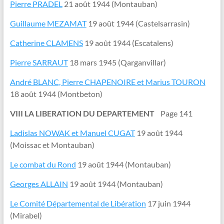
Pierre PRADEL
21 août 1944 (Montauban)
Guillaume MEZAMAT
19 août 1944 (Castelsarrasin)
Catherine CLAMENS
19 août 1944 (Escatalens)
Pierre SARRAUT
18 mars 1945 (Qarganvillar)
André BLANC, Pierre CHAPENOIRE et Marius TOURON
18 août 1944 (Montbeton)
VIII LA LIBERATION DU DEPARTEMENT
Page 141
Ladislas NOWAK et Manuel CUGAT
19 août 1944
(Moissac et Montauban)
Le combat du Rond
19 août 1944 (Montauban)
Georges ALLAIN
19 août 1944 (Montauban)
Le Comité Départemental de Libération
17 juin 1944
(Mirabel)