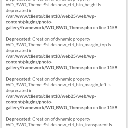
WD_BWG_Theme::$slideshow_ctrl_btn_height is
deprecated in
/var/www/clients/client10/web25/web/wp-
content/plugins/photo-
gallery/framework/WD_BWG_Theme.php
on line
1159
Deprecated
: Creation of dynamic property
WD_BWG_Theme::$slideshow_ctrl_btn_margin_top is
deprecated in
/var/www/clients/client10/web25/web/wp-
content/plugins/photo-
gallery/framework/WD_BWG_Theme.php
on line
1159
Deprecated
: Creation of dynamic property
WD_BWG_Theme::$slideshow_ctrl_btn_margin_left is
deprecated in
/var/www/clients/client10/web25/web/wp-
content/plugins/photo-
gallery/framework/WD_BWG_Theme.php
on line
1159
Deprecated
: Creation of dynamic property
WD_BWG_Theme::$slideshow_ctrl_btn_transparent is