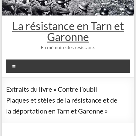
La résistance en Tarn et
Garonne
En mémoire des résistants
Menu
Extraits du livre « Contre l’oubli
Plaques et stèles de la résistance et de
la déportation en Tarn et Garonne »