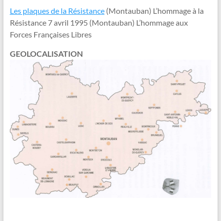
Les plaques de la Résistance
(Montauban) L’hommage à la
Résistance 7 avril 1995 (Montauban) L’hommage aux
Forces Françaises Libres
GEOLOCALISATION