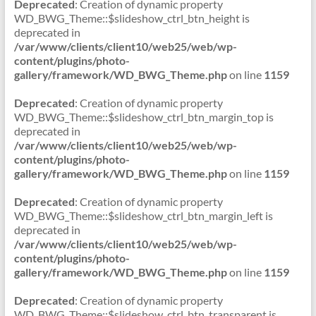
Deprecated
: Creation of dynamic property
WD_BWG_Theme::$slideshow_ctrl_btn_height is
deprecated in
/var/www/clients/client10/web25/web/wp-
content/plugins/photo-
gallery/framework/WD_BWG_Theme.php
on line
1159
Deprecated
: Creation of dynamic property
WD_BWG_Theme::$slideshow_ctrl_btn_margin_top is
deprecated in
/var/www/clients/client10/web25/web/wp-
content/plugins/photo-
gallery/framework/WD_BWG_Theme.php
on line
1159
Deprecated
: Creation of dynamic property
WD_BWG_Theme::$slideshow_ctrl_btn_margin_left is
deprecated in
/var/www/clients/client10/web25/web/wp-
content/plugins/photo-
gallery/framework/WD_BWG_Theme.php
on line
1159
Deprecated
: Creation of dynamic property
WD_BWG_Theme::$slideshow_ctrl_btn_transparent is