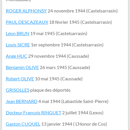
ROGER ALPHONSY
24 novembre 1944 (Castelsarrasin)
PAUL DESCAZEAUX
18 février 1945 (Castelsarrasin)
Léon BRUN
19 mai 1945 (Castelsarrasin)
Louis SICRE
1er septembre 1944 (Castelsarrasin)
Ange HUC
29 novembre 1944 (Caussade)
Benjamin OLIVE
26 mars 1945 (Caussade)
Robert OLIVE
10 mai 1945 (Caussade)
GRISOLLES
plaque des déportés
Jean BERNARD
4 mai 1944 (Labastide Saint-Pierre)
Docteur François RINGUET
2 juillet 1944 (Lexos)
Gaston CUQUEL
13 janvier 1944 ( L’Honor de Cos)