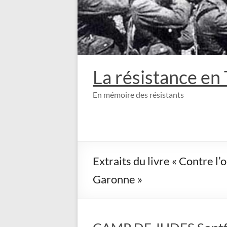
La résistance en
En mémoire des résistants
Extraits du livre « Contre l’
Garonne »