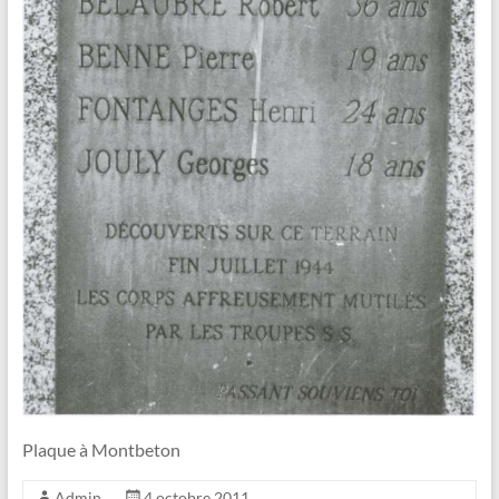
Plaque à Montbeton
Admin
4 octobre 2011