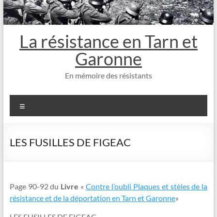
La résistance en Tarn et
Garonne
En mémoire des résistants
Menu
LES FUSILLES DE FIGEAC
Page 90-92 du
Livre
«
Contre l’oubli Plaques et stèles de la
résistance et de la déportation en Tarn et Garonne
»
LES FUSILLES DE FIGEAC