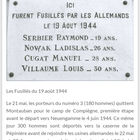
Les Fusillés du 19 août 1944
Le 21 mai, les porteurs du numéro 3 (180 hommes) quittent
Montauban pour le camp de Compiègne, première étape
avant le départ vers Neuengamme le 4 juin 1944. Ce même
jour 300 hommes sont déportés vers la caserne de la
Pépinière avant de rejoindre les usines allemandes le 22 mai