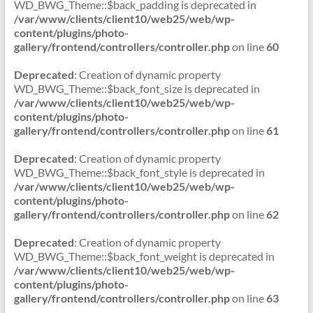
WD_BWG_Theme::$back_padding is deprecated in
/var/www/clients/client10/web25/web/wp-
content/plugins/photo-
gallery/frontend/controllers/controller.php
on line
60
Deprecated
: Creation of dynamic property
WD_BWG_Theme::$back_font_size is deprecated in
/var/www/clients/client10/web25/web/wp-
content/plugins/photo-
gallery/frontend/controllers/controller.php
on line
61
Deprecated
: Creation of dynamic property
WD_BWG_Theme::$back_font_style is deprecated in
/var/www/clients/client10/web25/web/wp-
content/plugins/photo-
gallery/frontend/controllers/controller.php
on line
62
Deprecated
: Creation of dynamic property
WD_BWG_Theme::$back_font_weight is deprecated in
/var/www/clients/client10/web25/web/wp-
content/plugins/photo-
gallery/frontend/controllers/controller.php
on line
63