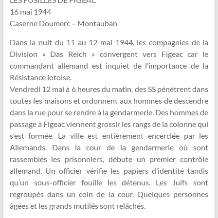
16 mai 1944
Caserne Doumerc – Montauban
Dans la nuit du 11 au 12 mai 1944, les compagnies de la
Division « Das Reich » convergent vers Figeac car le
commandant allemand est inquiet de l’importance de la
Résistance lotoise.
Vendredi 12 mai à 6 heures du matin, des SS pénètrent dans
toutes les maisons et ordonnent aux hommes de descendre
dans la rue pour se rendre à la gendarmerie. Des hommes de
passage à Figeac viennent grossir les rangs de la colonne qui
s’est formée. La ville est entièrement encerclée par les
Allemands. Dans la cour de la gendarmerie où sont
rassemblés les prisonniers, débute un premier contrôle
allemand. Un officier vérifie les papiers d’identité tandis
qu’un sous-officier fouille les détenus. Les Juifs sont
regroupés dans un coin de la cour. Quelques personnes
âgées et les grands mutilés sont relâchés.