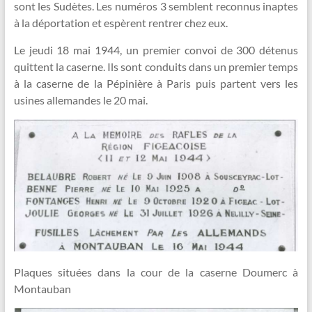
sont les Sudètes. Les numéros 3 semblent reconnus inaptes
à la déportation et espèrent rentrer chez eux.
Le jeudi 18 mai 1944, un premier convoi de 300 détenus
quittent la caserne. Ils sont conduits dans un premier temps
à la caserne de la Pépinière à Paris puis partent vers les
usines allemandes le 20 mai.
Plaques situées dans la cour de la caserne Doumerc à
Montauban