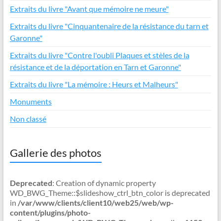
Extraits du livre "Avant que mémoire ne meure"
Extraits du livre "Cinquantenaire de la résistance du tarn et
Garonne"
Extraits du livre "Contre l'oubli Plaques et stèles de la
résistance et de la déportation en Tarn et Garonne"
Extraits du livre "La mémoire : Heurs et Malheurs"
Monuments
Non classé
Gallerie des photos
Deprecated
: Creation of dynamic property
WD_BWG_Theme::$slideshow_ctrl_btn_color is deprecated
in
/var/www/clients/client10/web25/web/wp-
content/plugins/photo-