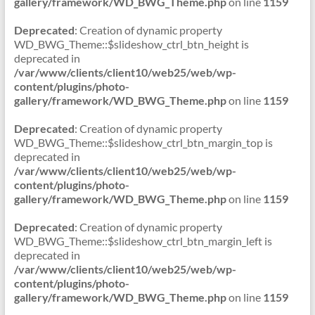
gallery/framework/WD_BWG_Theme.php
on line
1159
Deprecated
: Creation of dynamic property
WD_BWG_Theme::$slideshow_ctrl_btn_height is
deprecated in
/var/www/clients/client10/web25/web/wp-
content/plugins/photo-
gallery/framework/WD_BWG_Theme.php
on line
1159
Deprecated
: Creation of dynamic property
WD_BWG_Theme::$slideshow_ctrl_btn_margin_top is
deprecated in
/var/www/clients/client10/web25/web/wp-
content/plugins/photo-
gallery/framework/WD_BWG_Theme.php
on line
1159
Deprecated
: Creation of dynamic property
WD_BWG_Theme::$slideshow_ctrl_btn_margin_left is
deprecated in
/var/www/clients/client10/web25/web/wp-
content/plugins/photo-
gallery/framework/WD_BWG_Theme.php
on line
1159