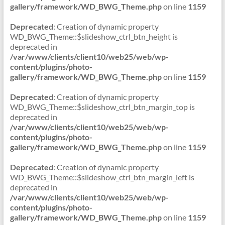
gallery/framework/WD_BWG_Theme.php
on line
1159
Deprecated
: Creation of dynamic property
WD_BWG_Theme::$slideshow_ctrl_btn_height is
deprecated in
/var/www/clients/client10/web25/web/wp-
content/plugins/photo-
gallery/framework/WD_BWG_Theme.php
on line
1159
Deprecated
: Creation of dynamic property
WD_BWG_Theme::$slideshow_ctrl_btn_margin_top is
deprecated in
/var/www/clients/client10/web25/web/wp-
content/plugins/photo-
gallery/framework/WD_BWG_Theme.php
on line
1159
Deprecated
: Creation of dynamic property
WD_BWG_Theme::$slideshow_ctrl_btn_margin_left is
deprecated in
/var/www/clients/client10/web25/web/wp-
content/plugins/photo-
gallery/framework/WD_BWG_Theme.php
on line
1159