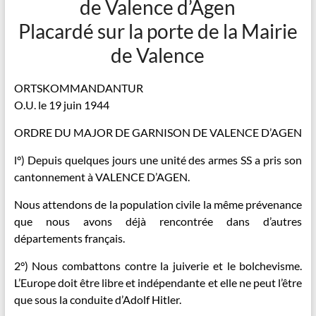
de Valence d’Agen
Placardé sur la porte de la Mairie
de Valence
ORTSKOMMANDANTUR
O.U. le 19 juin 1944
ORDRE DU MAJOR DE GARNISON DE VALENCE D’AGEN
l°) Depuis quelques jours une unité des armes SS a pris son
cantonnement à VALENCE D’AGEN.
Nous attendons de la population civile la même prévenance
que nous avons déjà rencontrée dans d’autres
départements français.
2°) Nous combattons contre la juiverie et le bolchevisme.
L’Europe doit être libre et indépendante et elle ne peut l’être
que sous la conduite d’Adolf Hitler.