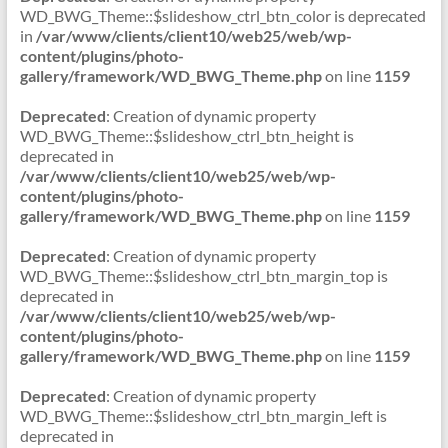
WD_BWG_Theme::$slideshow_ctrl_btn_color is deprecated
in
/var/www/clients/client10/web25/web/wp-
content/plugins/photo-
gallery/framework/WD_BWG_Theme.php
on line
1159
Deprecated
: Creation of dynamic property
WD_BWG_Theme::$slideshow_ctrl_btn_height is
deprecated in
/var/www/clients/client10/web25/web/wp-
content/plugins/photo-
gallery/framework/WD_BWG_Theme.php
on line
1159
Deprecated
: Creation of dynamic property
WD_BWG_Theme::$slideshow_ctrl_btn_margin_top is
deprecated in
/var/www/clients/client10/web25/web/wp-
content/plugins/photo-
gallery/framework/WD_BWG_Theme.php
on line
1159
Deprecated
: Creation of dynamic property
WD_BWG_Theme::$slideshow_ctrl_btn_margin_left is
deprecated in