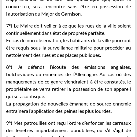
couvre-feu, sera rencontré sans être en possession de
l’autorisation du Major de Garnison.
7°) Le Maire doit veiller à ce que les rues de la ville soient
continuellement dans état de propreté parfaite.
En cas de non observation, les habitants de la ville pourront
être requis sous la surveillance militaire pour procéder au
nettoiement des rues et des places publiques.
8°) Je défends l’écoute des émissions anglaises,
bolcheviques ou ennemies de l’Allemagne. Au cas où des
manquements de ce genre viendraient à être constatés, le
propriétaire se verra retirer la possession de son appareil
qui sera confisqué.
La propagation de nouvelles émanant de source ennemie
entraînera l’application des peines les plus lourdes.
9°) Mes patrouilles ont reçu l’ordre d’enfoncer les carreaux
des fenêtres imparfaitement obnubilées, ou s’il s’agit de