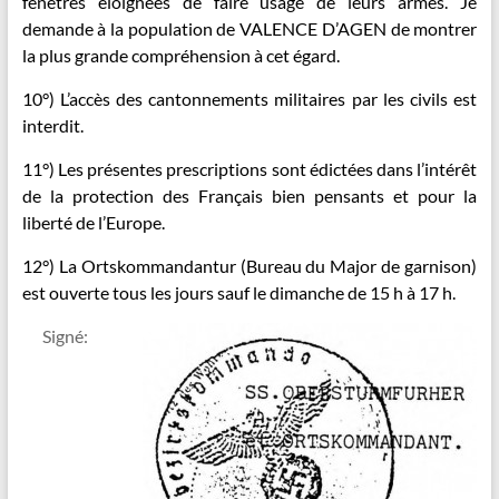
fenêtres éloignées de faire usage de leurs armes. Je
demande à la population de VALENCE D’AGEN de montrer
la plus grande compréhension à cet égard.
10°) L’accès des cantonnements militaires par les civils est
interdit.
11°) Les présentes prescriptions sont édictées dans l’intérêt
de la protection des Français bien pensants et pour la
liberté de l’Europe.
12°) La Ortskommandantur (Bureau du Major de garnison)
est ouverte tous les jours sauf le dimanche de 15 h à 17 h.
Signé: