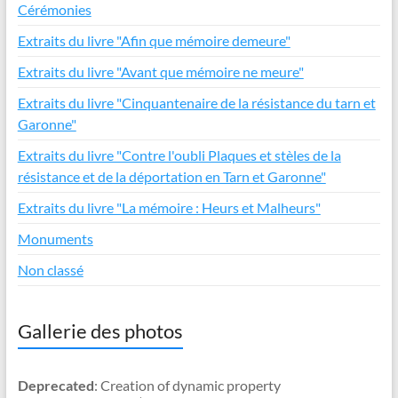
Cérémonies
Extraits du livre "Afin que mémoire demeure"
Extraits du livre "Avant que mémoire ne meure"
Extraits du livre "Cinquantenaire de la résistance du tarn et
Garonne"
Extraits du livre "Contre l'oubli Plaques et stèles de la
résistance et de la déportation en Tarn et Garonne"
Extraits du livre "La mémoire : Heurs et Malheurs"
Monuments
Non classé
Gallerie des photos
Deprecated
: Creation of dynamic property